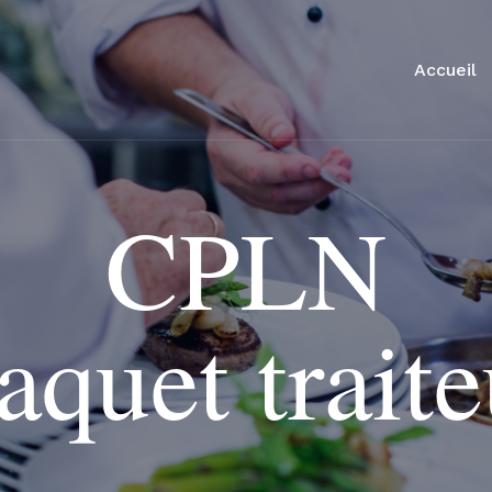
Accueil
CPLN
aquet traite