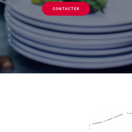
CONTACTER