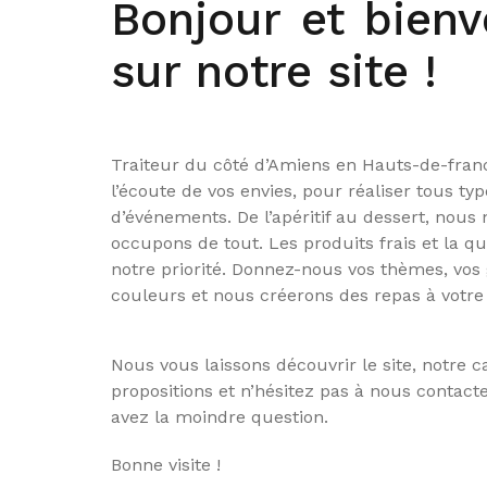
Bonjour et bien
sur notre site !
Traiteur du côté d’Amiens en Hauts-de-franc
l’écoute de vos envies, pour réaliser tous typ
d’événements. De l’apéritif au dessert, nous
occupons de tout. Les produits frais et la qu
notre priorité. Donnez-nous vos thèmes, vos 
couleurs et nous créerons des repas à votre
Nous vous laissons découvrir le site, notre c
propositions et n’hésitez pas à nous contacte
avez la moindre question.
Bonne visite !