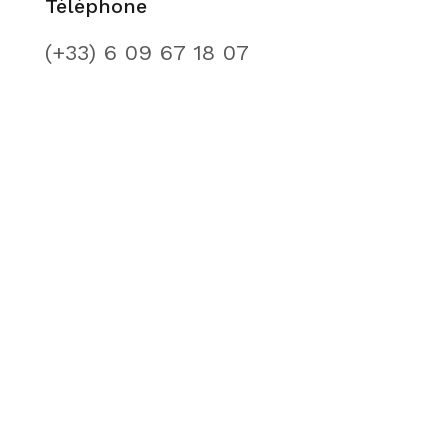
Téléphone
(+33) 6 09 67 18 07