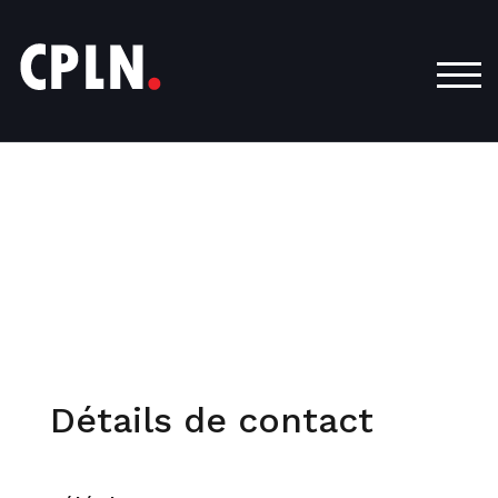
TOG
Détails de contact